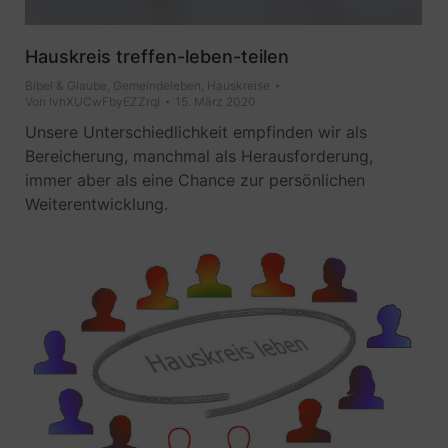
Hauskreis treffen-leben-teilen
Bibel & Glaube
,
Gemeindeleben
,
Hauskreise
Von
IvhXUCwFbyEZZrqI
15. März 2020
Unsere Unterschiedlichkeit empfinden wir als
Bereicherung, manchmal als Herausforderung,
immer aber als eine Chance zur persönlichen
Weiterentwicklung.