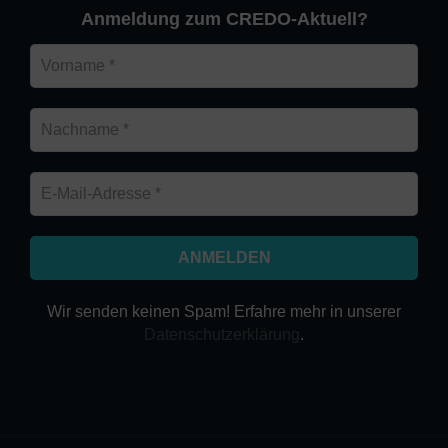
Anmeldung zum CREDO-Aktuell?
Wir senden keinen Spam! Erfahre mehr in unserer
Datenschutzerklärung
.