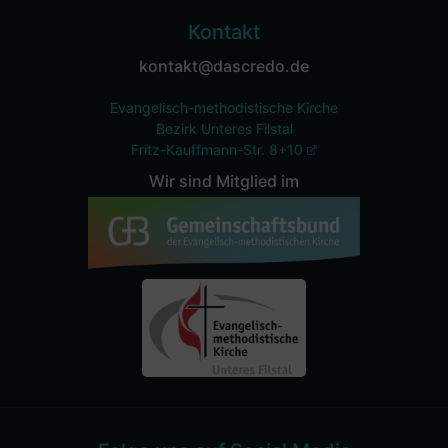
Kontakt
kontakt@dascredo.de
Evangelisch-methodistische Kirche
Bezirk Unteres Filstal
Fritz-Kauffmann-Str. 8+10
Wir sind Mitglied im