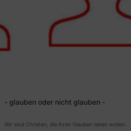
Nachmittag der Begegnung
Hauskreis treffen-leben-teilen
- glauben oder nicht glauben -
Wir sind Christen, die ihren Glauben leben wollen.