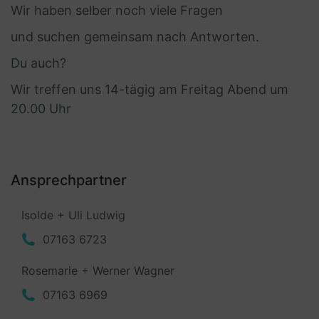
Wir haben selber noch viele Fragen
und suchen gemeinsam nach Antworten.
Du auch?
Wir treffen uns 14-tägig am Freitag Abend um
20.00 Uhr
Ansprechpartner
Isolde + Uli Ludwig
07163 6723
Rosemarie + Werner Wagner
07163 6969