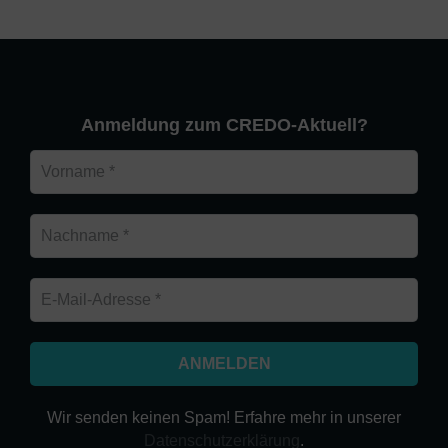
Anmeldung zum CREDO-Aktuell?
Wir senden keinen Spam! Erfahre mehr in unserer
Datenschutzerklärung
.