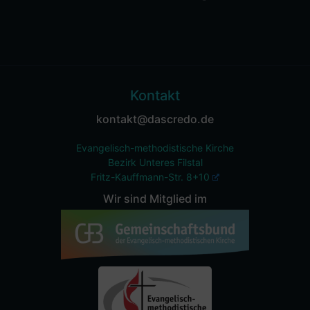
Kontakt
kontakt@dascredo.de
Evangelisch-methodistische Kirche
Bezirk Unteres Filstal
Fritz-Kauffmann-Str. 8+10
Wir sind Mitglied im