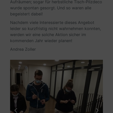
Aufräumen; sogar für herbstliche Tisch-Pilzdeco
wurde spontan gesorgt. Und so waren alle
begeistert dabei!
Nachdem viele Interessierte dieses Angebot
leider so kurzfristig nicht wahrnehmen konnten,
werden wir eine solche Aktion sicher im
kommenden Jahr wieder planen!
Andrea Zoller