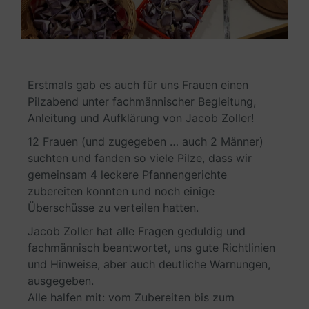
Erstmals gab es auch für uns Frauen einen
Pilzabend unter fachmännischer Begleitung,
Anleitung und Aufklärung von Jacob Zoller!
12 Frauen (und zugegeben … auch 2 Männer)
suchten und fanden so viele Pilze, dass wir
gemeinsam 4 leckere Pfannengerichte
zubereiten konnten und noch einige
Überschüsse zu verteilen hatten.
Jacob Zoller hat alle Fragen geduldig und
fachmännisch beantwortet, uns gute Richtlinien
und Hinweise, aber auch deutliche Warnungen,
ausgegeben.
Alle halfen mit: vom Zubereiten bis zum