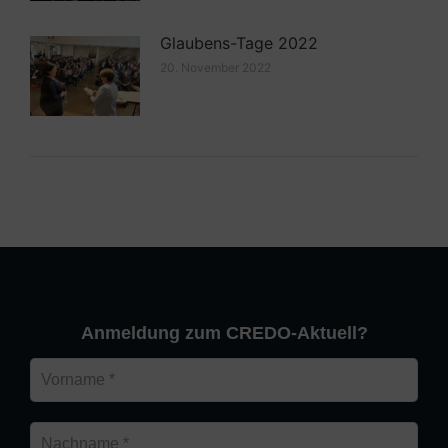
Glaubens-Tage 2022
20. November 2022
Anmeldung zum CREDO-Aktuell?