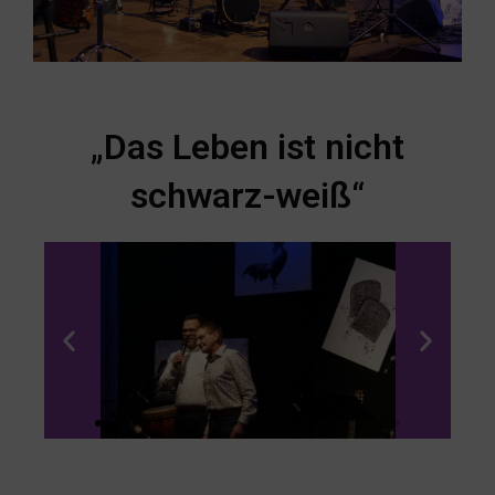
„Das Leben ist nicht
schwarz-weiß“