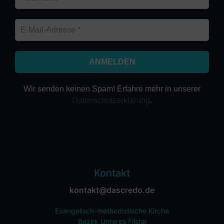
Wir senden keinen Spam! Erfahre mehr in unserer
Datenschutzerklärung
.
Kontakt
kontakt@dascredo.de
Evangelisch-methodistische Kirche
Bezirk Unteres Filstal