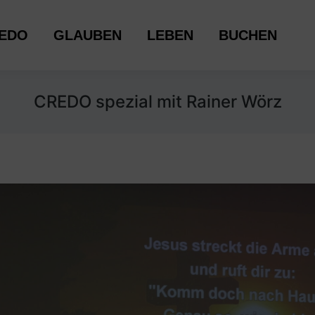
LAUBEN
LEBEN
BUCHEN
EDO
GLAUBEN
LEBEN
BUCHEN
CREDO spezial mit Rainer Wörz