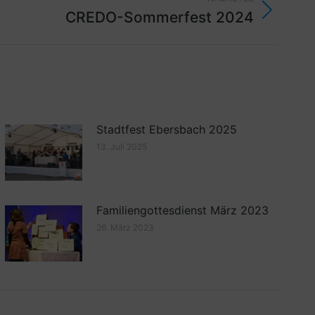
CREDO-Sommerfest 2024
Stadtfest Ebersbach 2025
13. Juli 2025
Familiengottesdienst März 2023
26. März 2023