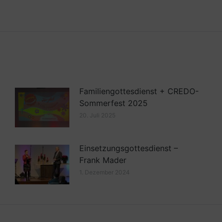
Familiengottesdienst + CREDO-
Sommerfest 2025
20. Juli 2025
Einsetzungsgottesdienst –
Frank Mader
1. Dezember 2024