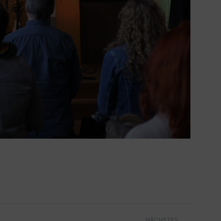
NÄCHSTES