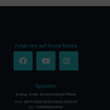
Folge uns auf Social Media
Spenden
Evang.-meth. Kirche Unteres Filstal
IBAN:
DE71 6105 0000 0002 0053 57
BIC:
GOPSDE6GXXX