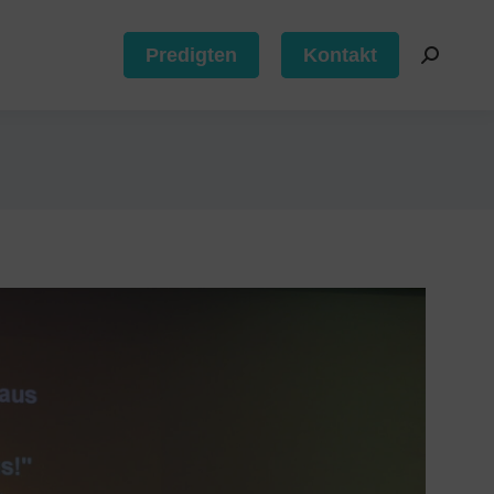
Predigten
Kontakt
Predigten
Kontakt