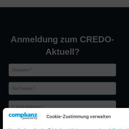
Anmeldung zum CREDO-
Aktuell?
Cookie-Zustimmung verwalten