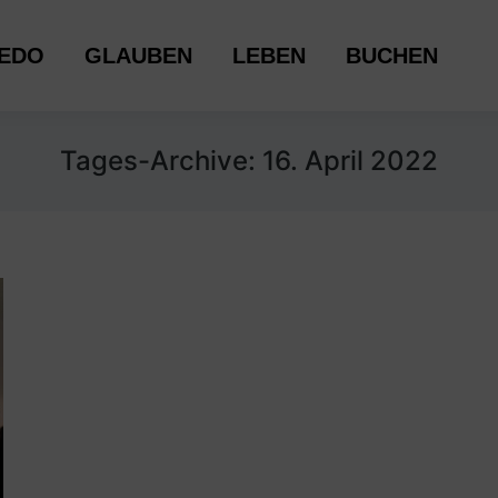
LAUBEN
LEBEN
BUCHEN
EDO
GLAUBEN
LEBEN
BUCHEN
Tages-Archive:
16. April 2022