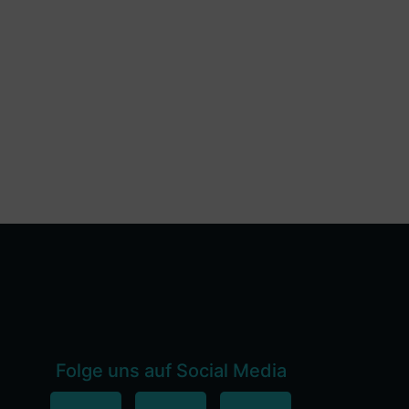
Folge uns auf Social Media