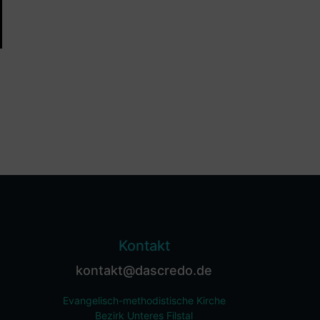
Kontakt
kontakt@dascredo.de
Evangelisch-methodistische Kirche
Bezirk Unteres Filstal