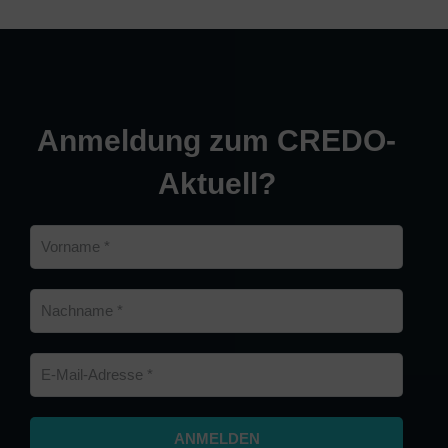
Anmeldung zum CREDO-
Aktuell?