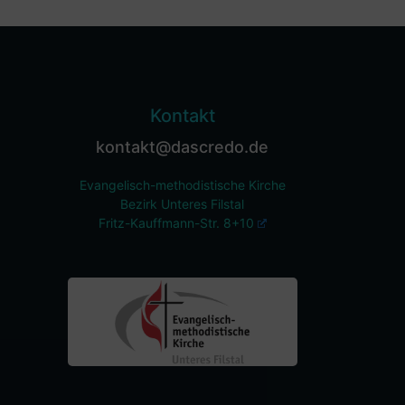
Kontakt
kontakt@dascredo.de
Evangelisch-methodistische Kirche
Bezirk Unteres Filstal
Fritz-Kauffmann-Str. 8+10