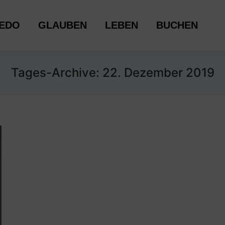
LAUBEN
LEBEN
BUCHEN
EDO
GLAUBEN
LEBEN
BUCHEN
Tages-Archive:
22. Dezember 2019