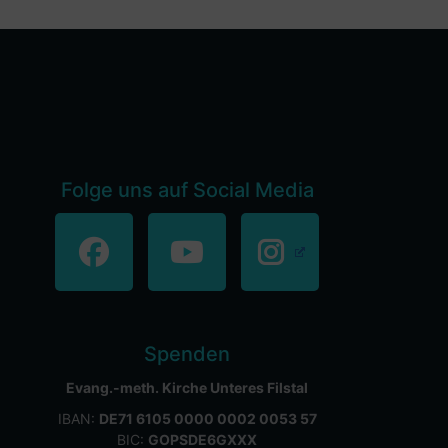
Folge uns auf Social Media
Spenden
Evang.-meth. Kirche Unteres Filstal
IBAN:
DE71 6105 0000 0002 0053 57
BIC:
GOPSDE6GXXX