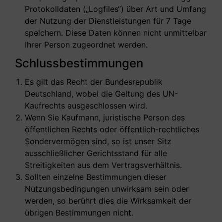
Protokolldaten („Logfiles“) über Art und Umfang
der Nutzung der Dienstleistungen für 7 Tage
speichern. Diese Daten können nicht unmittelbar
Ihrer Person zugeordnet werden.
Schlussbestimmungen
Es gilt das Recht der Bundesrepublik
Deutschland, wobei die Geltung des UN-
Kaufrechts ausgeschlossen wird.
Wenn Sie Kaufmann, juristische Person des
öffentlichen Rechts oder öffentlich-rechtliches
Sondervermögen sind, so ist unser Sitz
ausschließlicher Gerichtsstand für alle
Streitigkeiten aus dem Vertragsverhältnis.
Sollten einzelne Bestimmungen dieser
Nutzungsbedingungen unwirksam sein oder
werden, so berührt dies die Wirksamkeit der
übrigen Bestimmungen nicht.