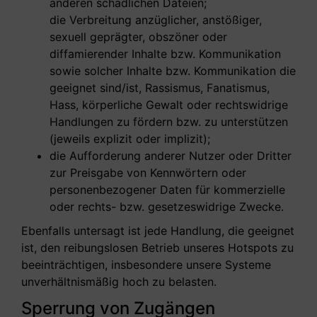
anderen schädlichen Dateien;
die Verbreitung anzüglicher, anstößiger,
sexuell geprägter, obszöner oder
diffamierender Inhalte bzw. Kommunikation
sowie solcher Inhalte bzw. Kommunikation die
geeignet sind/ist, Rassismus, Fanatismus,
Hass, körperliche Gewalt oder rechtswidrige
Handlungen zu fördern bzw. zu unterstützen
(jeweils explizit oder implizit);
die Aufforderung anderer Nutzer oder Dritter
zur Preisgabe von Kennwörtern oder
personenbezogener Daten für kommerzielle
oder rechts- bzw. gesetzeswidrige Zwecke.
Ebenfalls untersagt ist jede Handlung, die geeignet
ist, den reibungslosen Betrieb unseres Hotspots zu
beeinträchtigen, insbesondere unsere Systeme
unverhältnismäßig hoch zu belasten.
Sperrung von Zugängen