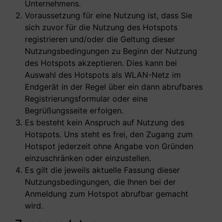
Unternehmens.
Voraussetzung für eine Nutzung ist, dass Sie
sich zuvor für die Nutzung des Hotspots
registrieren und/oder die Geltung dieser
Nutzungsbedingungen zu Beginn der Nutzung
des Hotspots akzeptieren. Dies kann bei
Auswahl des Hotspots als WLAN-Netz im
Endgerät in der Regel über ein dann abrufbares
Registrierungsformular oder eine
Begrüßungsseite erfolgen.
Es besteht kein Anspruch auf Nutzung des
Hotspots. Uns steht es frei, den Zugang zum
Hotspot jederzeit ohne Angabe von Gründen
einzuschränken oder einzustellen.
Es gilt die jeweils aktuelle Fassung dieser
Nutzungsbedingungen, die Ihnen bei der
Anmeldung zum Hotspot abrufbar gemacht
wird.