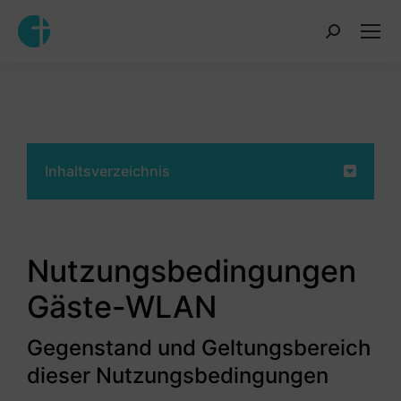
Inhalt
springen
Inhaltsverzeichnis
Nutzungsbedingungen
Gäste-WLAN
Gegenstand und Geltungsbereich
dieser Nutzungsbedingungen