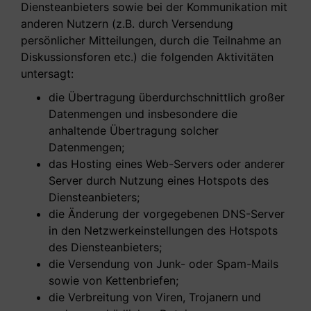
Diensteanbieters sowie bei der Kommunikation mit
anderen Nutzern (z.B. durch Versendung
persönlicher Mitteilungen, durch die Teilnahme an
Diskussionsforen etc.) die folgenden Aktivitäten
untersagt:
die Übertragung überdurchschnittlich großer
Datenmengen und insbesondere die
anhaltende Übertragung solcher
Datenmengen;
das Hosting eines Web-Servers oder anderer
Server durch Nutzung eines Hotspots des
Diensteanbieters;
die Änderung der vorgegebenen DNS-Server
in den Netzwerkeinstellungen des Hotspots
des Diensteanbieters;
die Versendung von Junk- oder Spam-Mails
sowie von Kettenbriefen;
die Verbreitung von Viren, Trojanern und