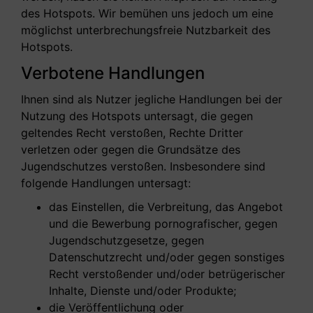
des Hotspots. Wir bemühen uns jedoch um eine
möglichst unterbrechungsfreie Nutzbarkeit des
Hotspots.
Verbotene Handlungen
Ihnen sind als Nutzer jegliche Handlungen bei der
Nutzung des Hotspots untersagt, die gegen
geltendes Recht verstoßen, Rechte Dritter
verletzen oder gegen die Grundsätze des
Jugendschutzes verstoßen. Insbesondere sind
folgende Handlungen untersagt:
das Einstellen, die Verbreitung, das Angebot
und die Bewerbung pornografischer, gegen
Jugendschutzgesetze, gegen
Datenschutzrecht und/oder gegen sonstiges
Recht verstoßender und/oder betrügerischer
Inhalte, Dienste und/oder Produkte;
die Veröffentlichung oder