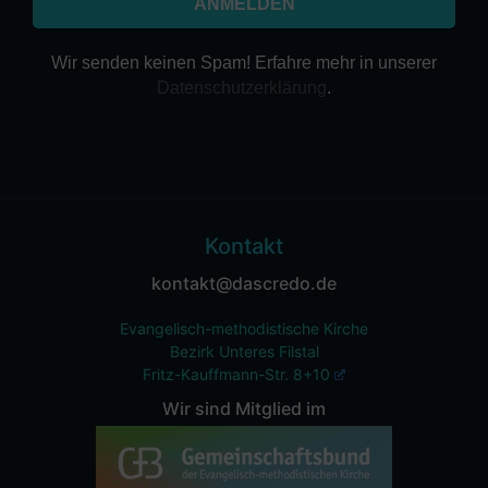
Wir senden keinen Spam! Erfahre mehr in unserer
Datenschutzerklärung
.
Kontakt
kontakt@dascredo.de
Evangelisch-methodistische Kirche
Bezirk Unteres Filstal
Fritz-Kauffmann-Str. 8+10
Wir sind Mitglied im