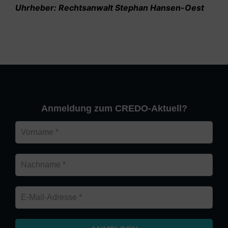
Uhrheber: Rechtsanwalt Stephan Hansen-Oest
Anmeldung zum CREDO-Aktuell?