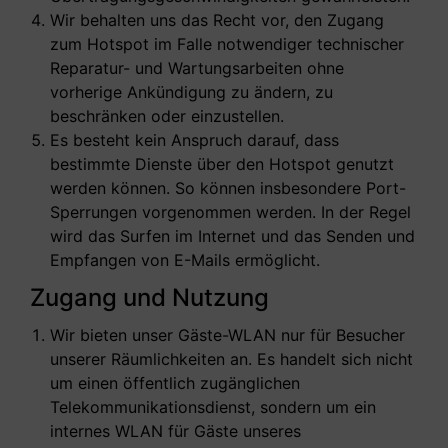
Wir behalten uns das Recht vor, den Zugang
zum Hotspot im Falle notwendiger technischer
Reparatur- und Wartungsarbeiten ohne
vorherige Ankündigung zu ändern, zu
beschränken oder einzustellen.
Es besteht kein Anspruch darauf, dass
bestimmte Dienste über den Hotspot genutzt
werden können. So können insbesondere Port-
Sperrungen vorgenommen werden. In der Regel
wird das Surfen im Internet und das Senden und
Empfangen von E-Mails ermöglicht.
Zugang und Nutzung
Wir bieten unser Gäste-WLAN nur für Besucher
unserer Räumlichkeiten an. Es handelt sich nicht
um einen öffentlich zugänglichen
Telekommunikationsdienst, sondern um ein
internes WLAN für Gäste unseres