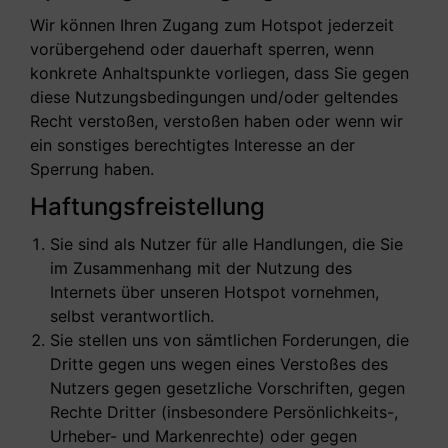
Wir können Ihren Zugang zum Hotspot jederzeit
vorübergehend oder dauerhaft sperren, wenn
konkrete Anhaltspunkte vorliegen, dass Sie gegen
diese Nutzungsbedingungen und/oder geltendes
Recht verstoßen, verstoßen haben oder wenn wir
ein sonstiges berechtigtes Interesse an der
Sperrung haben.
Haftungsfreistellung
Sie sind als Nutzer für alle Handlungen, die Sie
im Zusammenhang mit der Nutzung des
Internets über unseren Hotspot vornehmen,
selbst verantwortlich.
Sie stellen uns von sämtlichen Forderungen, die
Dritte gegen uns wegen eines Verstoßes des
Nutzers gegen gesetzliche Vorschriften, gegen
Rechte Dritter (insbesondere Persönlichkeits-,
Urheber- und Markenrechte) oder gegen