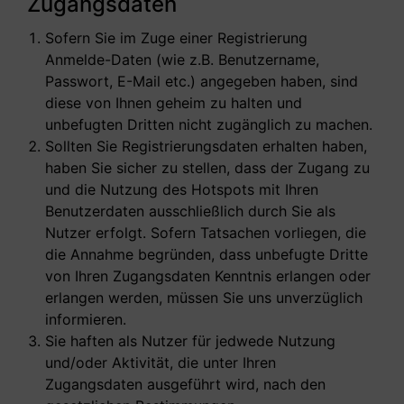
Zugangsdaten
Sofern Sie im Zuge einer Registrierung
Anmelde-Daten (wie z.B. Benutzername,
Passwort, E-Mail etc.) angegeben haben, sind
diese von Ihnen geheim zu halten und
unbefugten Dritten nicht zugänglich zu machen.
Sollten Sie Registrierungsdaten erhalten haben,
haben Sie sicher zu stellen, dass der Zugang zu
und die Nutzung des Hotspots mit Ihren
Benutzerdaten ausschließlich durch Sie als
Nutzer erfolgt. Sofern Tatsachen vorliegen, die
die Annahme begründen, dass unbefugte Dritte
von Ihren Zugangsdaten Kenntnis erlangen oder
erlangen werden, müssen Sie uns unverzüglich
informieren.
Sie haften als Nutzer für jedwede Nutzung
und/oder Aktivität, die unter Ihren
Zugangsdaten ausgeführt wird, nach den