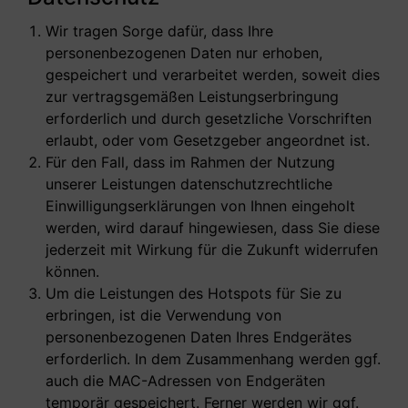
Wir tragen Sorge dafür, dass Ihre
personenbezogenen Daten nur erhoben,
gespeichert und verarbeitet werden, soweit dies
zur vertragsgemäßen Leistungserbringung
erforderlich und durch gesetzliche Vorschriften
erlaubt, oder vom Gesetzgeber angeordnet ist.
Für den Fall, dass im Rahmen der Nutzung
unserer Leistungen datenschutzrechtliche
Einwilligungserklärungen von Ihnen eingeholt
werden, wird darauf hingewiesen, dass Sie diese
jederzeit mit Wirkung für die Zukunft widerrufen
können.
Um die Leistungen des Hotspots für Sie zu
erbringen, ist die Verwendung von
personenbezogenen Daten Ihres Endgerätes
erforderlich. In dem Zusammenhang werden ggf.
auch die MAC-Adressen von Endgeräten
temporär gespeichert. Ferner werden wir ggf.