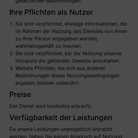
gesetzlichen Bestimmungen.
Ihre Pflichten als Nutzer
Sie sind verpflichtet, etwaige Informationen, die
im Rahmen der Nutzung des Dienstes von Ihnen
zu Ihrer Person angegeben werden,
wahrheitsgemäß zu machen.
Sie sind verpflichtet, bei der Nutzung unseres
Hotspots die geltenden Gesetze einzuhalten.
Weitere Pflichten, die sich aus anderen
Bestimmungen dieser Nutzungsbedingungen
ergeben, bleiben unberührt.
Preise
Der Dienst wird kostenlos erbracht.
Verfügbarkeit der Leistungen
Da unsere Leistungen unentgeltlich erbracht
werden, haben Sie keinen Anspruch auf Nutzung