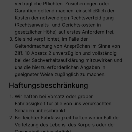
vertragliche Pflichten, Zusicherungen oder
Garantien geltend machen, einschließlich der
Kosten der notwendigen Rechtsverteidigung
(Rechtsanwalts- und Gerichtskosten in
gesetzlicher Höhe) auf erstes Anfordern frei.
Sie sind verpflichtet, im Falle der
Geltendmachung von Ansprüchen im Sinne von
Ziff. 10 Absatz 2 unverzüglich und vollständig
bei der Sachverhaltsaufklärung mitzuwirken und
uns die hierzu erforderlichen Angaben in
geeigneter Weise zugänglich zu machen.
Haftungsbeschränkung
Wir haften bei Vorsatz oder grober
Fahrlässigkeit für alle von uns verursachten
Schäden unbeschränkt.
Bei leichter Fahrlässigkeit haften wir im Fall der
Verletzung des Lebens, des Körpers oder der
Gesundheit unbeschränkt.