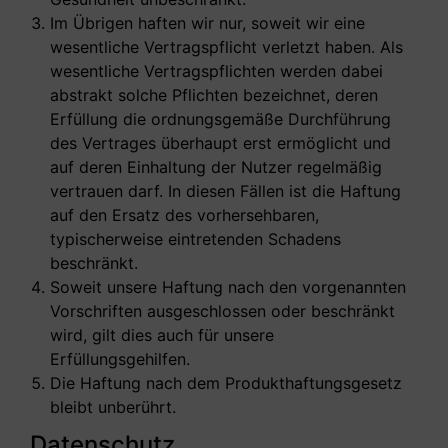
Im Übrigen haften wir nur, soweit wir eine
wesentliche Vertragspflicht verletzt haben. Als
wesentliche Vertragspflichten werden dabei
abstrakt solche Pflichten bezeichnet, deren
Erfüllung die ordnungsgemäße Durchführung
des Vertrages überhaupt erst ermöglicht und
auf deren Einhaltung der Nutzer regelmäßig
vertrauen darf. In diesen Fällen ist die Haftung
auf den Ersatz des vorhersehbaren,
typischerweise eintretenden Schadens
beschränkt.
Soweit unsere Haftung nach den vorgenannten
Vorschriften ausgeschlossen oder beschränkt
wird, gilt dies auch für unsere
Erfüllungsgehilfen.
Die Haftung nach dem Produkthaftungsgesetz
bleibt unberührt.
Datenschutz