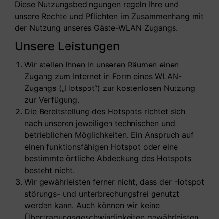
Diese Nutzungsbedingungen regeln Ihre und
unsere Rechte und Pflichten im Zusammenhang mit
der Nutzung unseres Gäste-WLAN Zugangs.
Unsere Leistungen
Wir stellen Ihnen in unseren Räumen einen
Zugang zum Internet in Form eines WLAN-
Zugangs („Hotspot“) zur kostenlosen Nutzung
zur Verfügung.
Die Bereitstellung des Hotspots richtet sich
nach unseren jeweiligen technischen und
betrieblichen Möglichkeiten. Ein Anspruch auf
einen funktionsfähigen Hotspot oder eine
bestimmte örtliche Abdeckung des Hotspots
besteht nicht.
Wir gewährleisten ferner nicht, dass der Hotspot
störungs- und unterbrechungsfrei genutzt
werden kann. Auch können wir keine
Übertragungsgeschwindigkeiten gewährleisten.