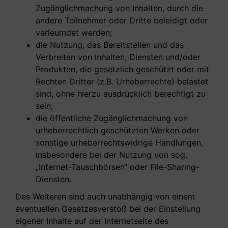
Zugänglichmachung von Inhalten, durch die
andere Teilnehmer oder Dritte beleidigt oder
verleumdet werden;
die Nutzung, das Bereitstellen und das
Verbreiten von Inhalten, Diensten und/oder
Produkten, die gesetzlich geschützt oder mit
Rechten Dritter (z.B. Urheberrechte) belastet
sind, ohne hierzu ausdrücklich berechtigt zu
sein;
die öffentliche Zugänglichmachung von
urheberrechtlich geschützten Werken oder
sonstige urheberrechtswidrige Handlungen,
insbesondere bei der Nutzung von sog.
„Internet-Tauschbörsen“ oder File-Sharing-
Diensten.
Des Weiteren sind auch unabhängig von einem
eventuellen Gesetzesverstoß bei der Einstellung
eigener Inhalte auf der Internetseite des