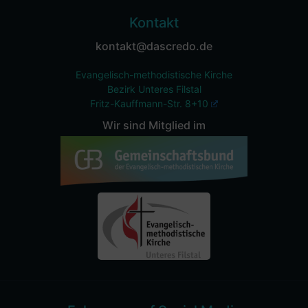
Kontakt
kontakt@dascredo.de
Evangelisch-methodistische Kirche
Bezirk Unteres Filstal
Fritz-Kauffmann-Str. 8+10
Wir sind Mitglied im