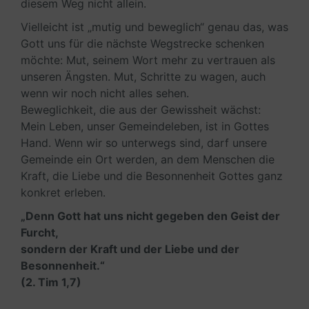
diesem Weg nicht allein.
Vielleicht ist „mutig und beweglich“ genau das, was
Gott uns für die nächste Wegstrecke schenken
möchte: Mut, seinem Wort mehr zu vertrauen als
unseren Ängsten. Mut, Schritte zu wagen, auch
wenn wir noch nicht alles sehen.
Beweglichkeit, die aus der Gewissheit wächst:
Mein Leben, unser Gemeindeleben, ist in Gottes
Hand. Wenn wir so unterwegs sind, darf unsere
Gemeinde ein Ort werden, an dem Menschen die
Kraft, die Liebe und die Besonnenheit Gottes ganz
konkret erleben.
„Denn Gott hat uns nicht gegeben den Geist der
Furcht,
sondern der Kraft und der Liebe und der
Besonnenheit.“
(2. Tim 1,7)