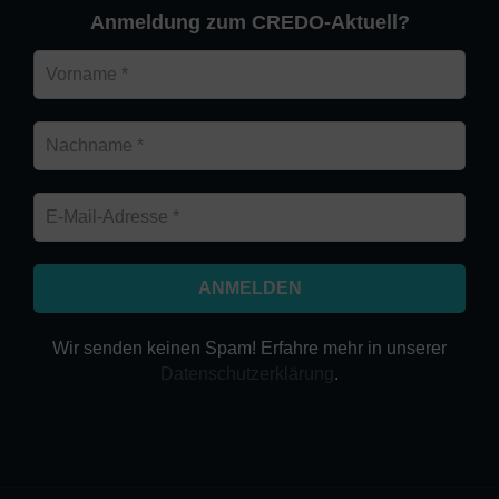
Anmeldung zum CREDO-Aktuell?
Wir senden keinen Spam! Erfahre mehr in unserer
Datenschutzerklärung
.